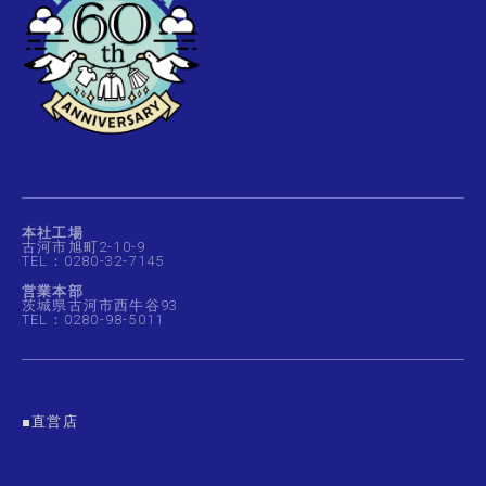
本社工場
古河市旭町2-10-9
TEL：0280-32-7145
営業本部
茨城県古河市西牛谷93
TEL：0280-98-5011
■直営店