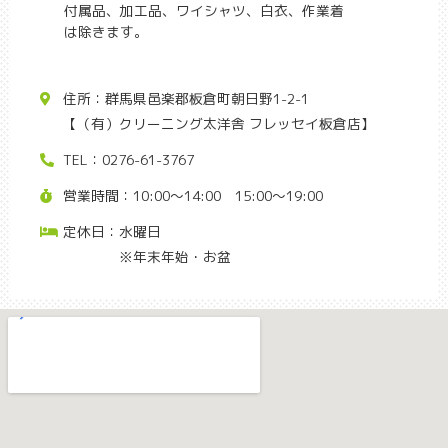
付属品、加工品、ワイシャツ、白衣、作業着
は除きます。
住所：群馬県邑楽郡板倉町朝日野1-2-1
【（有）クリーニング太洋舎 フレッセイ板倉店】
TEL：0276-61-3767
営業時間：10:00～14:00 15:00〜19:00
定休日：水曜日
※年末年始・お盆