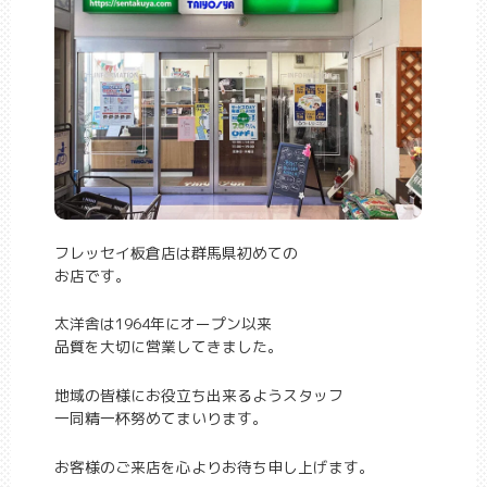
フレッセイ板倉店は群馬県初めての
お店です。
太洋舎は1964年にオープン以来
品質を大切に営業してきました。
地域の皆様にお役立ち出来るようスタッフ
一同精一杯努めてまいります。
お客様のご来店を心よりお待ち申し上げます。