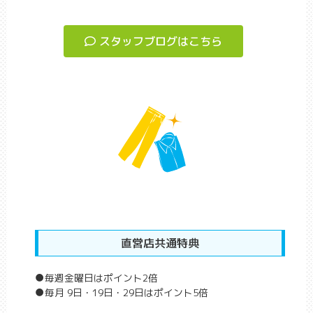
スタッフブログはこちら
直営店共通特典
●毎週金曜日はポイント2倍
●毎月 9日・19日・29日はポイント5倍