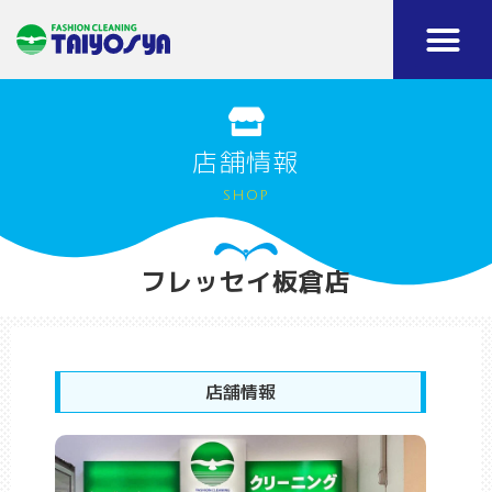
店舗情報
shop
フレッセイ板倉店
店舗情報