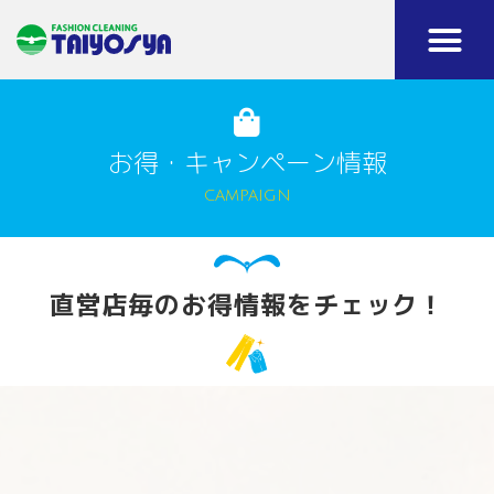
お得・キャンペーン情報​
CAMPAIGN​
直営店毎のお得情報をチェック！