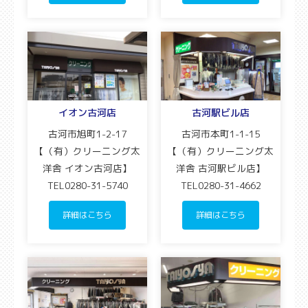
イオン古河店
古河駅ビル店
古河市旭町1-2-17
古河市本町1-1-15
【（有）クリーニング太
【（有）クリーニング太
洋舎 イオン古河店】
洋舎 古河駅ビル店】
TEL0280-31-5740
TEL0280-31-4662
詳細はこちら
詳細はこちら