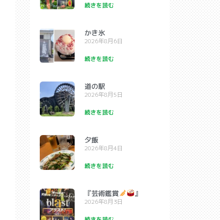
続きを読む
かき氷
2026年8月6日
続きを読む
道の駅
2026年8月5日
続きを読む
夕飯
2026年8月4日
続きを読む
『芸術鑑賞
』
2026年8月3日
続きを読む