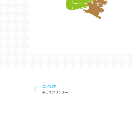
古い記事
チェキプリンター