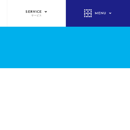
SERVICE
MENU
サービス