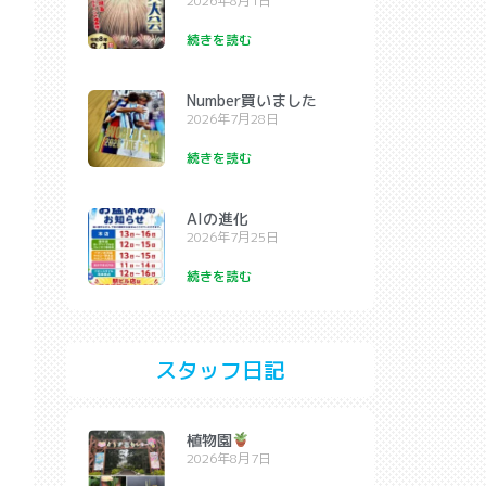
2026年8月1日
続きを読む
Number買いました
2026年7月28日
続きを読む
AIの進化
2026年7月25日
続きを読む
スタッフ日記
植物園
2026年8月7日