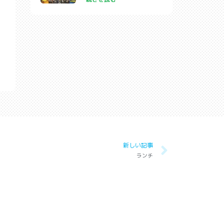
新しい記事
ランチ