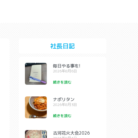
社長日記
毎日やる事を!
2026年8月6日
続きを読む
ナポリタン
2026年8月3日
続きを読む
古河花火大会2026