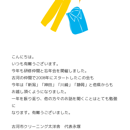
こんにちは。
いつも有難うございます。
今年も研修仲間と忘年会を開催しました。
古河の仲間で2008年にスタートしたこの会も
今年は「新潟」「神田」「川崎」「静岡」と他県からも
お越し頂くようになりました。
一年を振り返り、他の方々のお話を聞くことはとても勉強
に
なります。有難うございました。
古河市クリーニング太洋舎 代表永塚