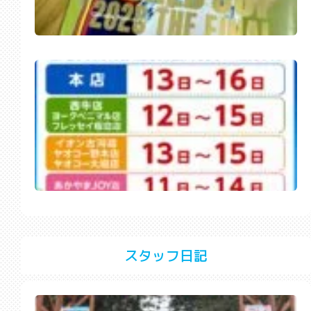
スタッフ日記