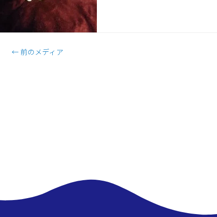
←
前のメディア