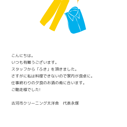
こんにちは。
いつも有難うございます。
スタッフから「ふき」を頂きました。
さすがに私は料理できないので家内が食卓に。
仕事終わりの夕食のお酒の肴に合います。
ご馳走様でした!
古河市クリーニング太洋舎 代表永塚