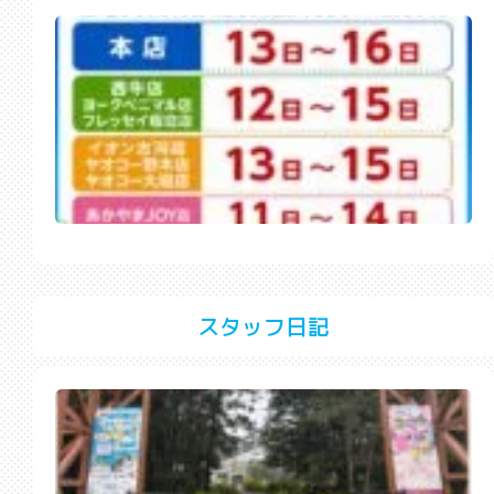
スタッフ日記