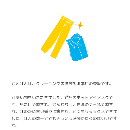
こんばんは、クリーニング太洋舎旭町本店の登坂です。
可愛い物をいただきました。猫柄のホットアイマスクで
す。見た目で癒され、じんわり目元を温めてられて癒さ
れ、ほのかに甘い香りに癒され、とてもリラックスできま
した。ほんの数十分でもそういう時間があるのはいいです
ね。