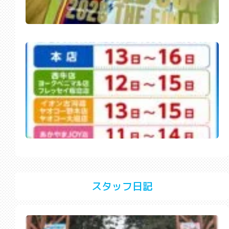
スタッフ日記