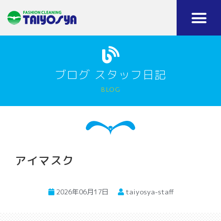
ブログ スタッフ日記
blog
アイマスク
2026年06月17日
taiyosya-staff