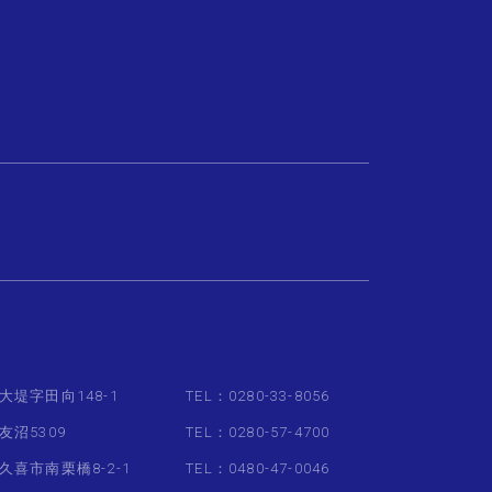
大堤字田向148-1
TEL：0280-33-8056
友沼5309
TEL：0280-57-4700
久喜市南栗橋8-2-1
TEL：0480-47-0046