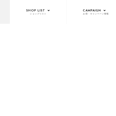
SHOP LIST
CAMPAIGN
ショップリスト
お得・キャンペーン情報