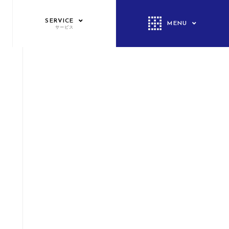
SERVICE
MENU
サービス