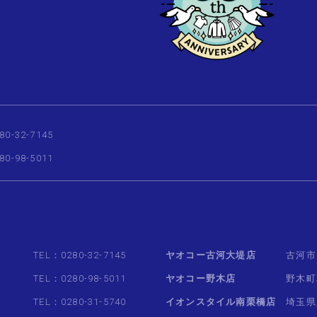
80-32-7145
80-98-5011
TEL：0280-32-7145
ヤオコー古河大堤店
古河市
TEL：0280-98-5011
ヤオコー野木店
野木町
TEL：0280-31-5740
イオンスタイル南栗橋店
埼玉県