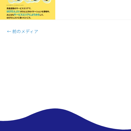
←
前のメディア