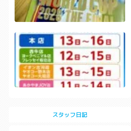
スタッフ日記