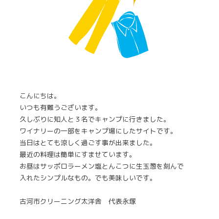
こんにちは。
いつも有難うございます。
久しぶりに知人と３名でキャンプに行きました。
ワイナリーの一部をキャンプ場にしたサイトです。
当日はとても涼しく過ごす事が出来ました。
最近の料理は簡単にすませています。
お昼はサッポロラーメン塩とんこつに生玉葱を刻んで
入れたシンプルなもの。でも美味しいです。
古河市クリーニング太洋舎 代表永塚