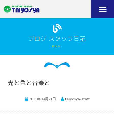
ブログ スタッフ日記
blog
光と色と音楽と
2025年09月21日
taiyosya-staff