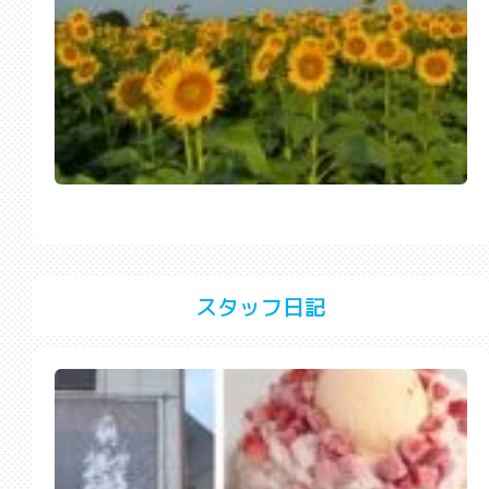
スタッフ日記