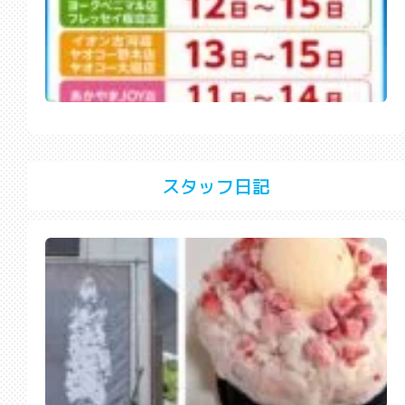
スタッフ日記