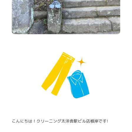
こんにちは！クリーニング太洋舎駅ビル店根岸です!