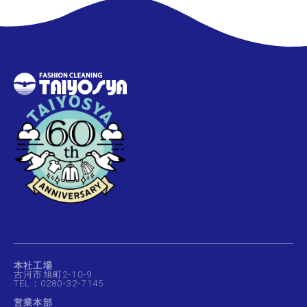
本社工場
古河市旭町2-10-9
TEL：0280-32-7145
営業本部