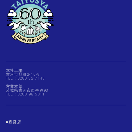
本社工場
古河市旭町2-10-9
TEL：0280-32-7145
営業本部
茨城県古河市西牛谷93
TEL：0280-98-5011
■直営店