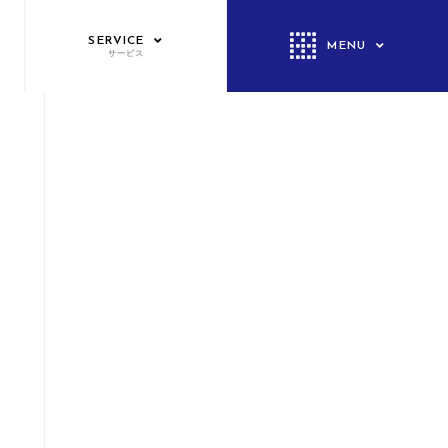
SERVICE
MENU
サービス