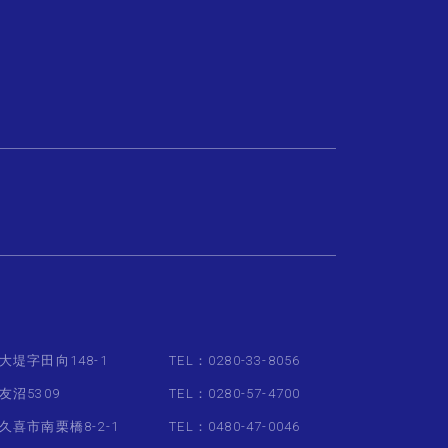
大堤字田向148-1
TEL：0280-33-8056
友沼5309
TEL：0280-57-4700
久喜市南栗橋8-2-1
TEL：0480-47-0046