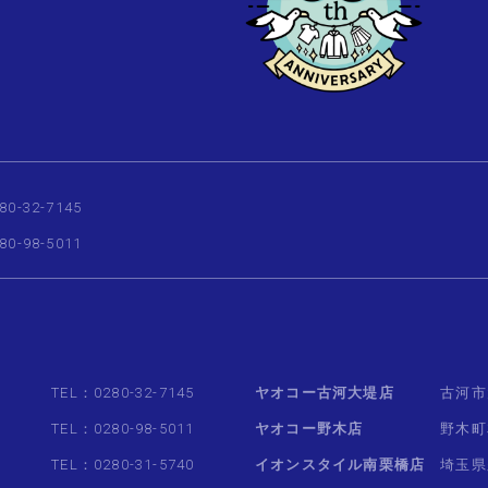
80-32-7145
80-98-5011
TEL：0280-32-7145
ヤオコー古河大堤店
古河市
TEL：0280-98-5011
ヤオコー野木店
野木町
TEL：0280-31-5740
イオンスタイル南栗橋店
埼玉県