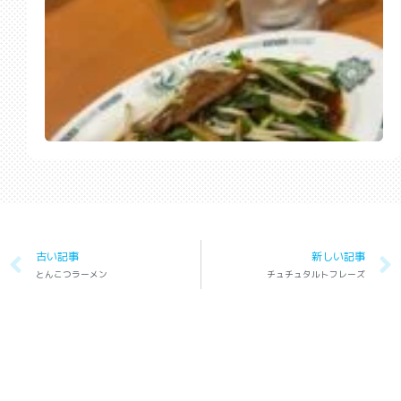
古い記事
新しい記事
とんこつラーメン
チュチュタルトフレーズ