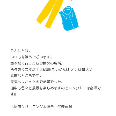
こんにちは。
いつも有難うございます。
熊本県に行ったらお勧めの場所。
色々ありますが『大観峰(だいかんぼう)』は雄大で
素敵なところです。
天気もよかったので絶景でした。
道中も色々と風景を楽しめますのでレンタカーは必須で
す!!
古河市クリーニング太洋舎 代表永塚