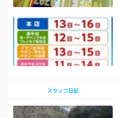
スタッフ日記