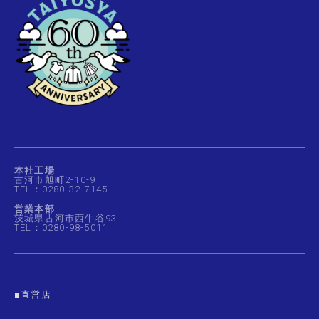
本社工場
古河市旭町2-10-9
TEL：0280-32-7145
営業本部
茨城県古河市西牛谷93
TEL：0280-98-5011
■直営店