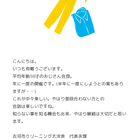
こんにちは。
いつも有難うございます。
平均年齢59才のおじさん会食。
年に一度の開催です。(半年に一度にしようとの案もあり
ますが・・)
これが中々楽しい。やはり普段合わない方との
会話は楽しいですね。
知らない事を知る機会も出来、やはり継続は大切だと思い
ます。
古河市クリーニング太洋舎 代表永塚