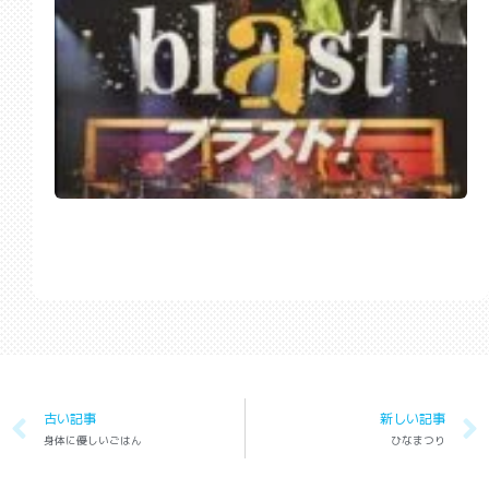
古い記事
新しい記事
身体に優しいごはん
ひなまつり