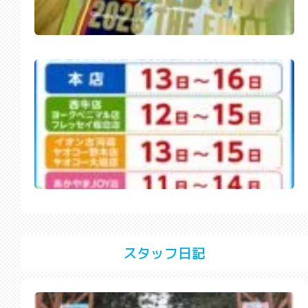
スタッフ日記