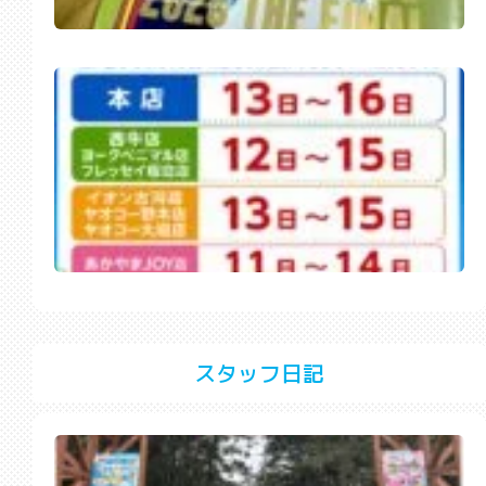
スタッフ日記