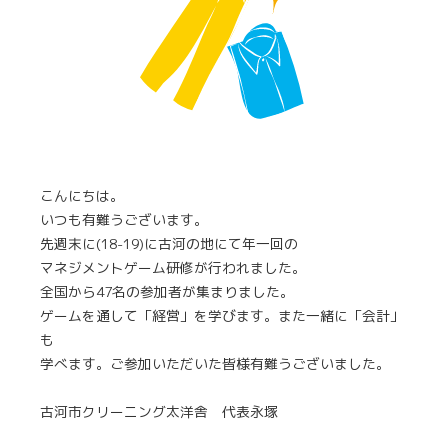
こんにちは。
いつも有難うございます。
先週末に(18-19)に古河の地にて年一回の
マネジメントゲーム研修が行われました。
全国から47名の参加者が集まりました。
ゲームを通して「経営」を学びます。また一緒に「会計」
も
学べます。ご参加いただいた皆様有難うございました。
古河市クリーニング太洋舎 代表永塚