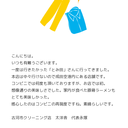
こんにちは。
いつも有難うございます。
一度は行きたかった「とみ田」さんに行ってきました。
本店は中々行けないので成田空港内にある店舗です。
コンビニでは何度も頂いておりますが、お店では初。
想像通りの美味しさでした。家内が食べた豚骨ラーメンも
とても美味しかった。
感心したのはコンビニの再現度ですね。素晴らしいです。
古河市クリーニング店 太洋舎 代表永塚