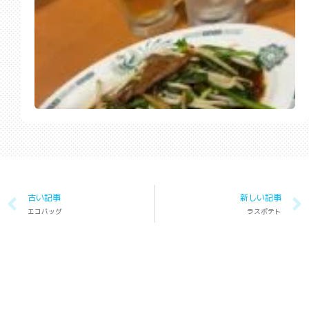
古い記事
新しい記事
エコバッグ
ラスポテト