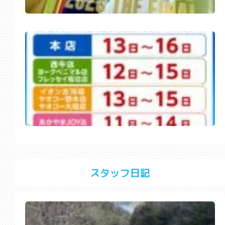
スタッフ日記