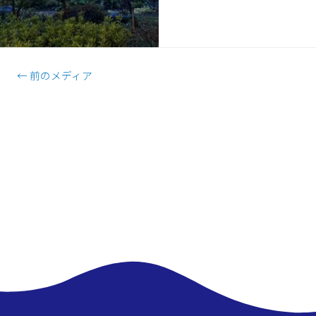
←
前のメディア