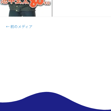
←
前のメディア