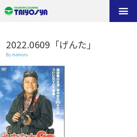
2022.0609「げんた」
By
mamoru