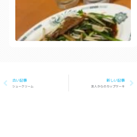
古い記事
新しい記事
シュークリーム
友人からのカップケーキ