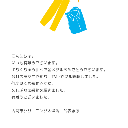
こんにちは。
いつも有難うございます。
『りくりゅう』ペア金メダルおめでとうございます。
会社のラジオで知り、TVerでフル観戦しました。
何度見ても感動ですね。
久しぶりに感動を頂きました。
有難うございました。
古河市クリーニング太洋舎 代表永塚