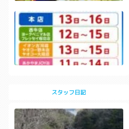
スタッフ日記