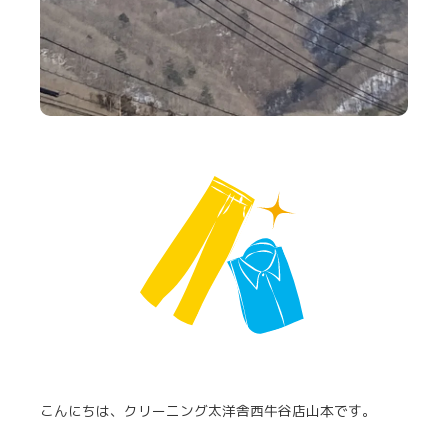
こんにちは、クリーニング太洋舎西牛谷店山本です。