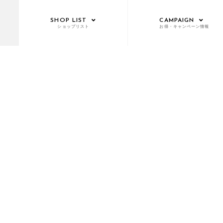
SHOP LIST
CAMPAIGN
ショップリスト
お得・キャンペーン情報