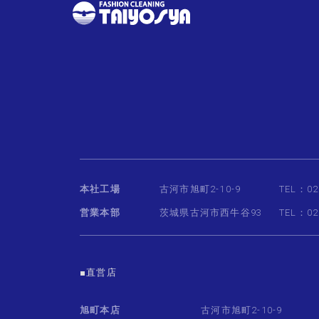
本社工場
古河市旭町2-10-9
TEL：02
営業本部
茨城県古河市西牛谷93
TEL：02
■直営店
旭町本店
古河市旭町2-10-9