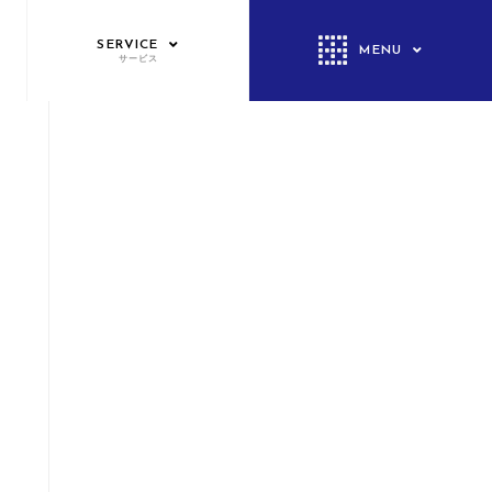
SERVICE
MENU
サービス