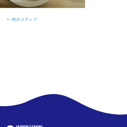
←
前のメディア