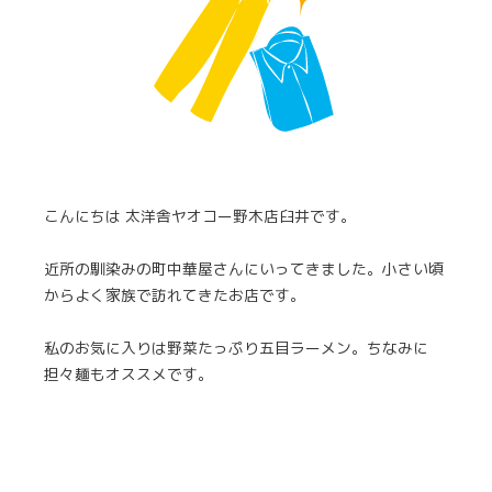
こんにちは 太洋舎ヤオコー野木店臼井です。
近所の馴染みの町中華屋さんにいってきました。小さい頃
からよく家族で訪れてきたお店です。
私のお気に入りは野菜たっぷり五目ラーメン。ちなみに
担々麺もオススメです。