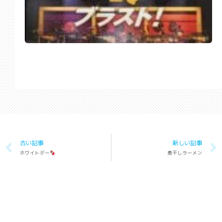
古い記事
新しい記事
ホワイトデー
煮干しラーメン