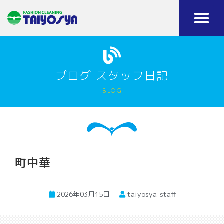
ブログ スタッフ日記
blog
町中華
2026年03月15日
taiyosya-staff