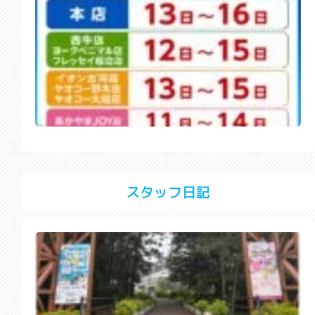
スタッフ日記