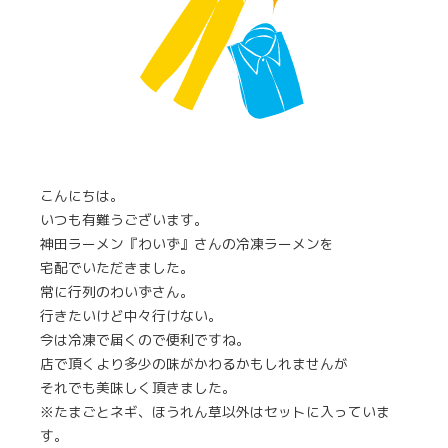
こんにちは。
いつも有難うございます。
神田ラーメン『わいず』さんの冷凍ラーメンを
宅配でいただきました。
常に行列のわいずさん。
行きたいけど中々行けない。
今は冷凍で届くので便利ですね。
店で頂くより多少の味がかわるかもしれませんが
それでも美味しく頂きました。
※たまごとネギ、ほうれん草以外はセットに入っていま
す。