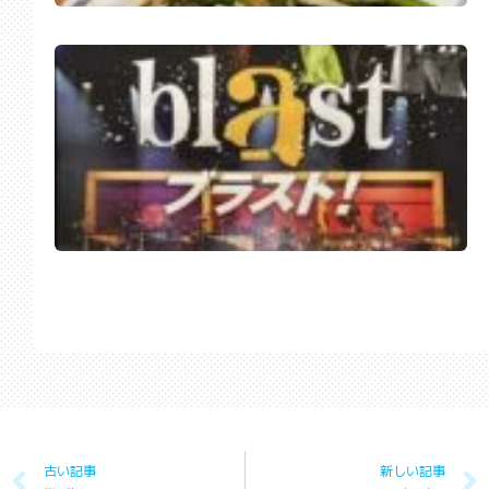
古い記事
新しい記事