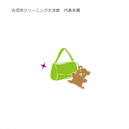
古河市クリーニング太洋舎 代表永塚