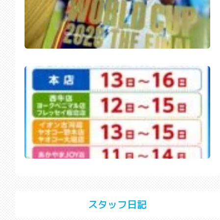
スタッフ日記