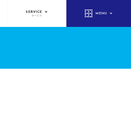
SERVICE
MENU
サービス