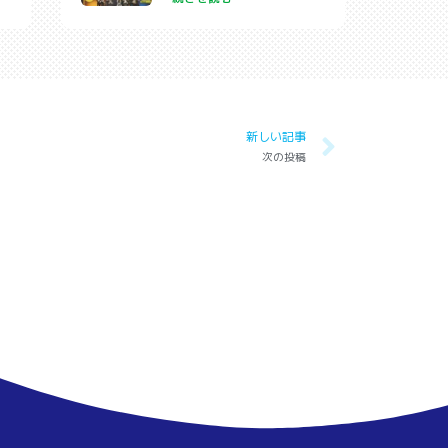
新しい記事
次の投稿