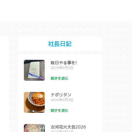
社長日記
毎日やる事を!
2026年8月6日
続きを読む
ナポリタン
2026年8月3日
続きを読む
古河花火大会2026
2026年8月1日