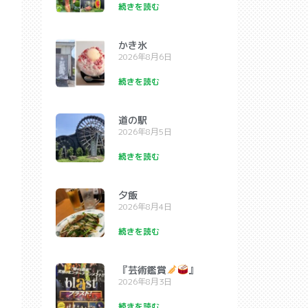
続きを読む
かき氷
2026年8月6日
続きを読む
道の駅
2026年8月5日
続きを読む
夕飯
2026年8月4日
続きを読む
『芸術鑑賞
』
2026年8月3日
続きを読む