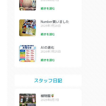
続きを読む
Number買いました
2026年7月28日
続きを読む
AIの進化
2026年7月25日
続きを読む
スタッフ日記
植物園
2026年8月7日