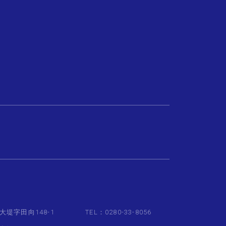
大堤字田向148-1
TEL：0280-33-8056