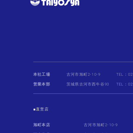
本社工場
古河市旭町2-10-9
TEL：02
営業本部
茨城県古河市西牛谷93
TEL：02
■直営店
旭町本店
古河市旭町2-10-9