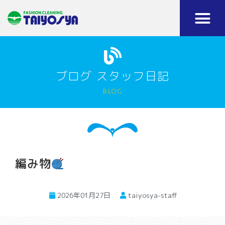
ブログ スタッフ日記
blog
編み物
2026年01月27日
taiyosya-staff