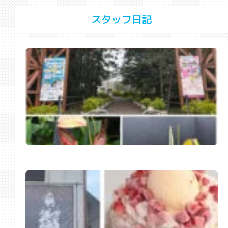
スタッフ日記