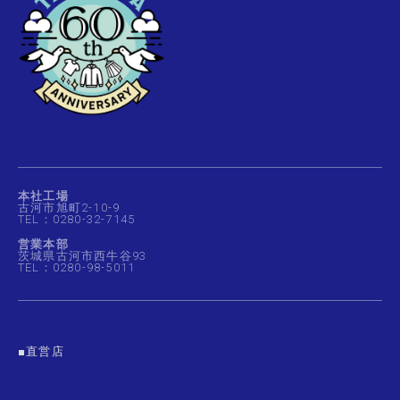
本社工場
古河市旭町2-10-9
TEL：0280-32-7145
営業本部
茨城県古河市西牛谷93
TEL：0280-98-5011
■直営店