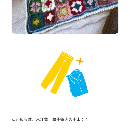
こんにちは。太洋舎、西牛谷店の中山です。