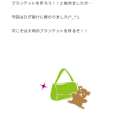
ブランケットを作ろう！！と始めましたが…
今回はひざ掛けに終わりました(^_^;)
次こそは大判のブランケットを作るぞ！！