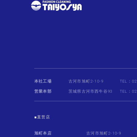
本社工場
古河市旭町2-10-9
TEL：02
営業本部
茨城県古河市西牛谷93
TEL：02
■直営店
旭町本店
古河市旭町2-10-9