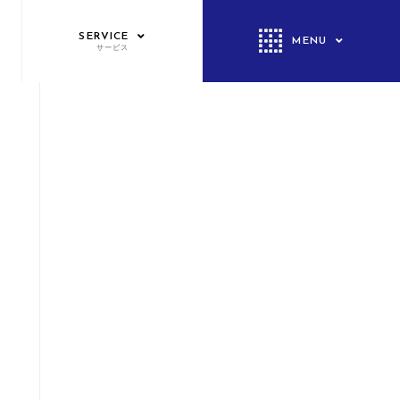
SERVICE
MENU
サービス