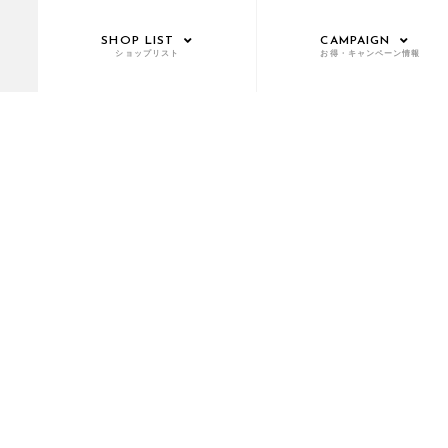
SHOP LIST
CAMPAIGN
ショップリスト
お得・キャンペーン情報