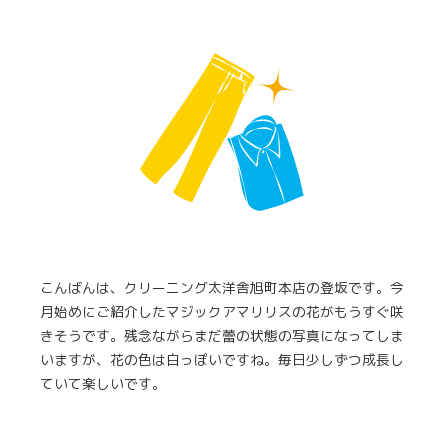
こんばんは、クリーニング太洋舎旭町本店の登坂です。今
月始めにご紹介したマジックアマリリスの花がもうすぐ咲
きそうです。残念ながらまだ蕾の状態の写真になってしま
いますが、花の色は白っぽいですね。毎日少しずつ成長し
ていて楽しいです。