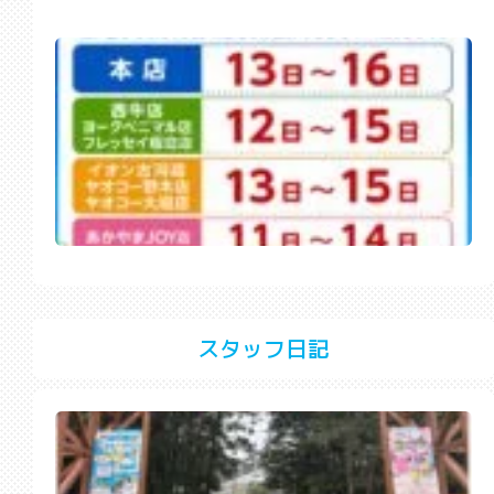
スタッフ日記