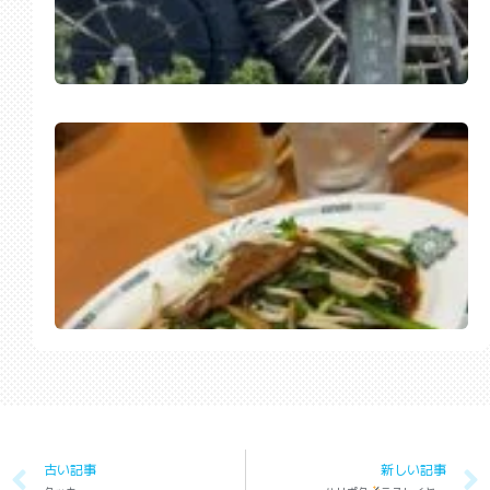
古い記事
新しい記事