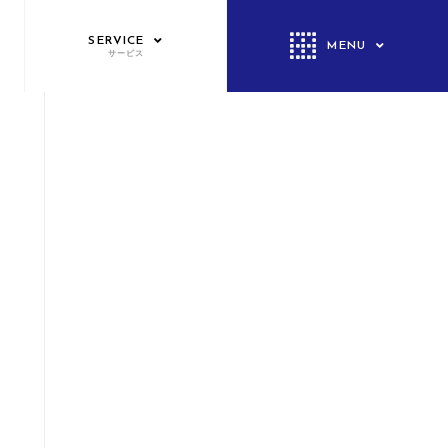
SERVICE
MENU
サービス