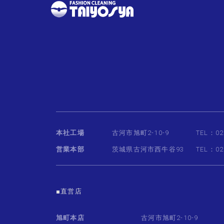
本社工場
古河市旭町2-10-9
TEL：02
営業本部
茨城県古河市西牛谷93
TEL：02
■直営店
旭町本店
古河市旭町2-10-9