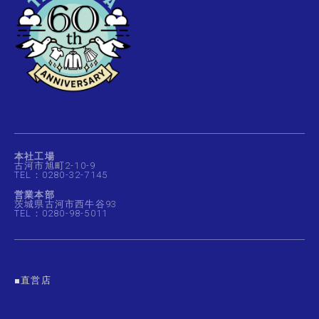
本社工場
古河市旭町2-10-9
TEL：0280-32-7145
営業本部
茨城県古河市西牛谷93
TEL：0280-98-5011
■直営店