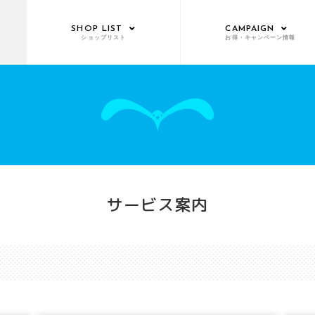
SHOP LIST
CAMPAIGN
ショップリスト
お得・キャンペーン情報
サービス案内