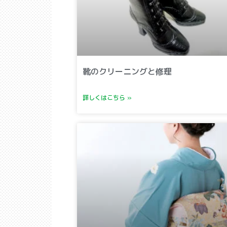
靴のクリーニングと修理
詳しくはこちら »