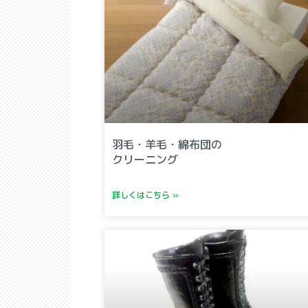
羽毛・羊毛・綿布団の
クリーニング
詳しくはこちら »