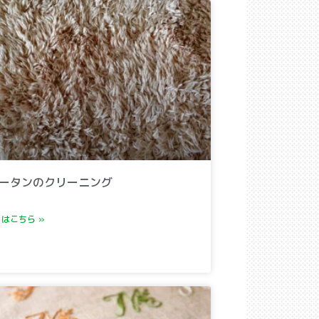
ータンのクリーニング
はこちら »