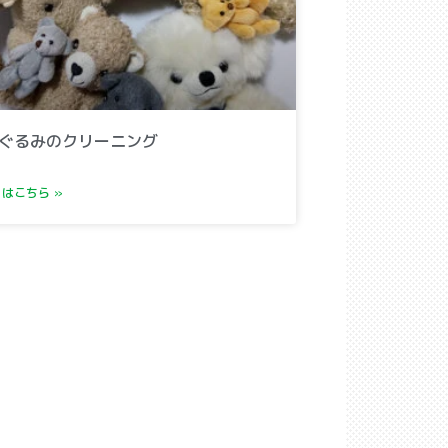
ぐるみのクリーニング
はこちら »