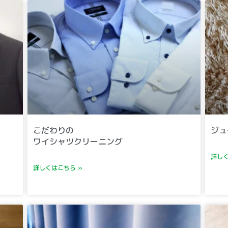
こだわりの
ジュ
ワイシャツクリーニング
詳しく
詳しくはこちら »