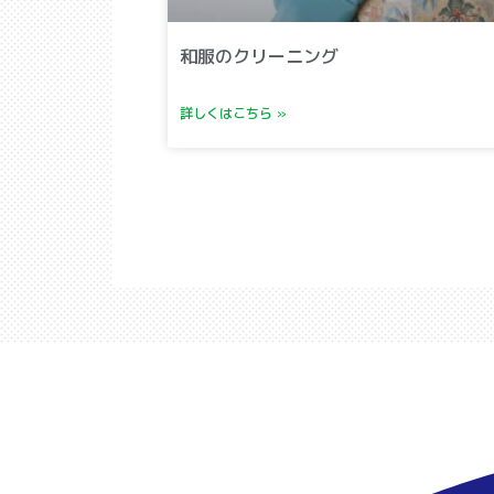
和服のクリーニング
詳しくはこちら »