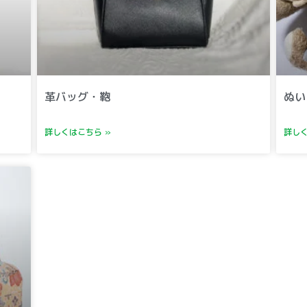
革バッグ・鞄
ぬい
詳しくはこちら »
詳しく