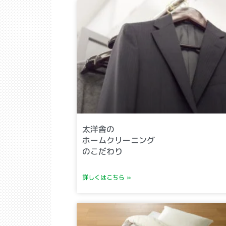
太洋舎の
ホームクリーニング
のこだわり
詳しくはこちら »