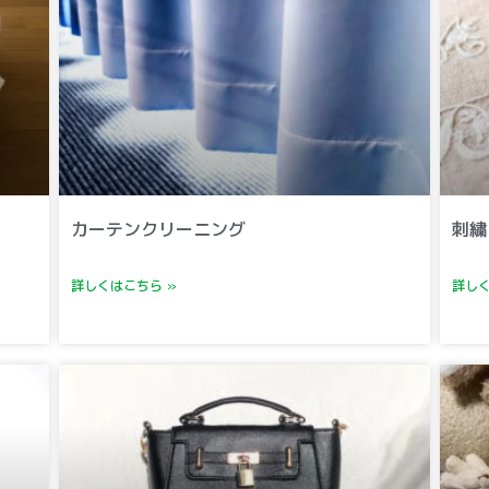
カーテンクリーニング
刺繍
詳しくはこちら »
詳しく