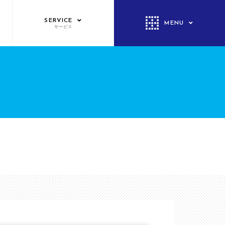
SERVICE
MENU
サービス