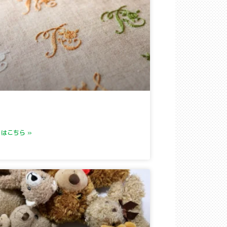
はこちら »