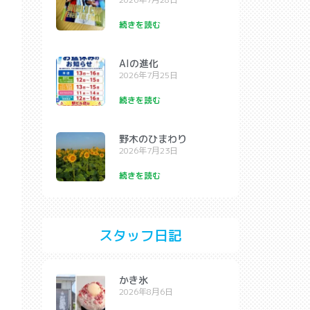
続きを読む
AIの進化
2026年7月25日
続きを読む
野木のひまわり
2026年7月23日
続きを読む
スタッフ日記
かき氷
2026年8月6日