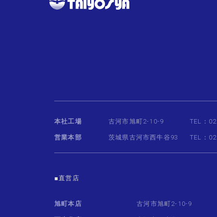
本社工場
古河市旭町2-10-9
TEL：02
営業本部
茨城県古河市西牛谷93
TEL：02
■直営店
旭町本店
古河市旭町2-10-9