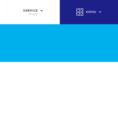
SERVICE
MENU
サービス