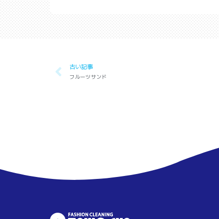
古い記事
フルーツサンド