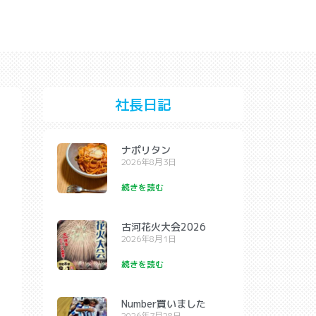
社長日記
ナポリタン
2026年8月3日
続きを読む
古河花火大会2026
2026年8月1日
続きを読む
Number買いました
2026年7月28日