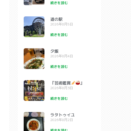
続きを読む
道の駅
2026年8月5日
続きを読む
夕飯
2026年8月4日
続きを読む
『芸術鑑賞
』
2026年8月3日
続きを読む
ラタトゥイユ
2026年8月2日
続きを読む