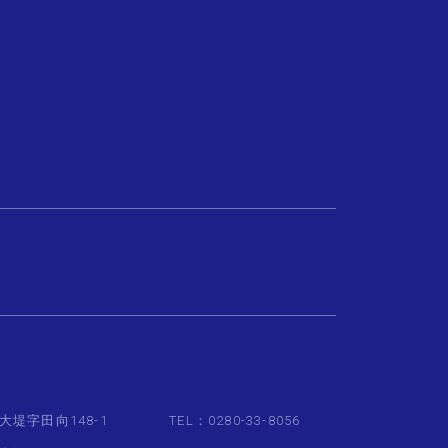
大堤字田向148-1
TEL：0280-33-8056