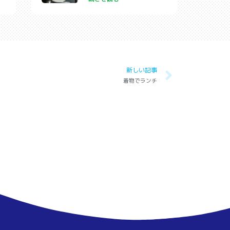
新しい記事
着物でランチ