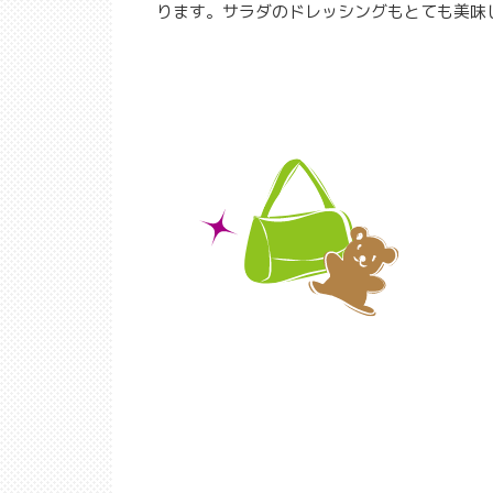
ります。サラダのドレッシングもとても美味