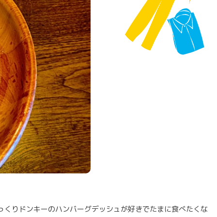
っくりドンキーのハンバーグデッシュが好きでたまに食べたくな